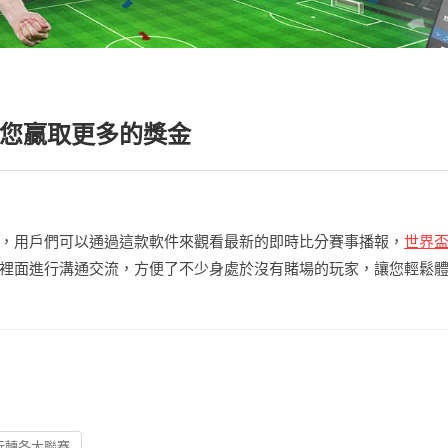
您贏取更多的獎金
，用戶們可以通過這款軟件來觀看最新的即時比分賽事播報，
世界
裡面進行溝通交流，方便了不少身處於沒有賭場的玩家，讓您輕鬆
玩轉各大聯賽