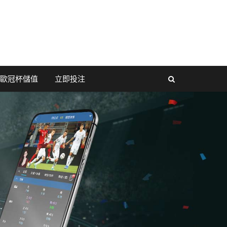
多款火爆熱門遊戲，傾力打造最强線上遊戲品牌！
23歐冠杯儲值
立即投注