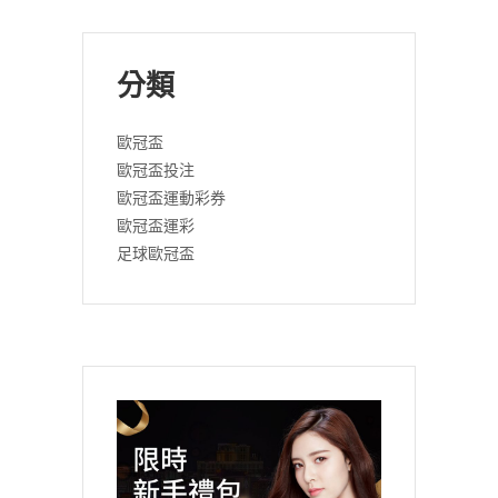
分類
歐冠盃
歐冠盃投注
歐冠盃運動彩券
歐冠盃運彩
足球歐冠盃