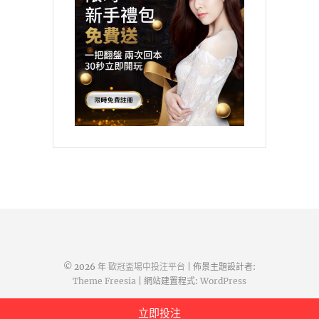
© 2026 年
歐冠盃場中投注平台
| 佈景主題設計者:
Theme Freesia
| 網站建置程式:
WordPress
立即投注