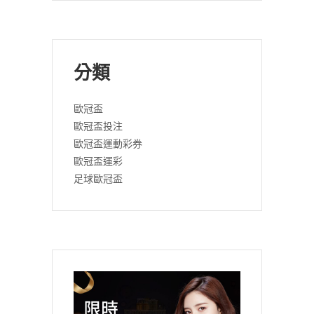
分類
歐冠盃
歐冠盃投注
歐冠盃運動彩券
歐冠盃運彩
足球歐冠盃